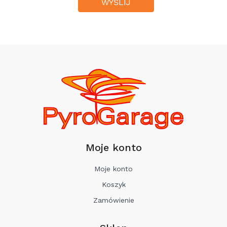
Moje konto
Moje konto
Koszyk
Zamówienie