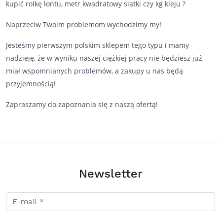
kupić rolkę lontu, metr kwadratowy siatki czy kg kleju ?
Naprzeciw Twoim problemom wychodzimy my!
Jesteśmy pierwszym polskim sklepem tego typu i mamy
nadzieję, że w wyniku naszej ciężkiej pracy nie będziesz już
miał wspomnianych problemów, a zakupy u nas będą
przyjemnością!
Zapraszamy do zapoznania się z naszą ofertą!
Newsletter