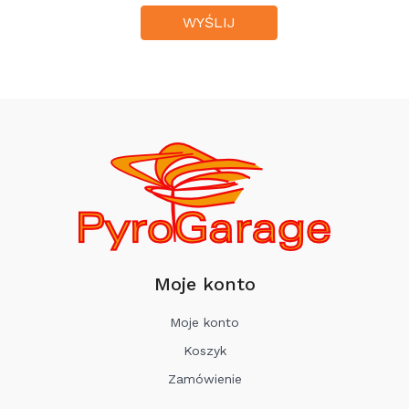
Moje konto
Moje konto
Koszyk
Zamówienie