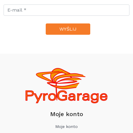
Moje konto
Moje konto