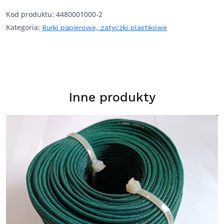
Kod produktu:
4480001000-2
Kategoria:
Rurki papierowe, zatyczki plastikowe
Inne produkty