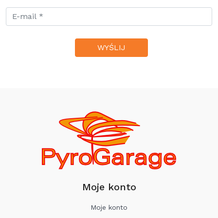
Moje konto
Moje konto