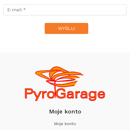
Moje konto
Moje konto