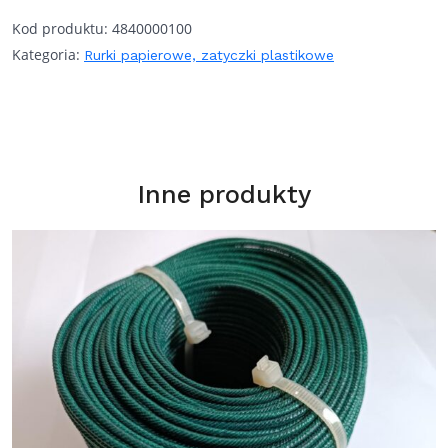
Kod produktu:
4840000100
Kategoria:
Rurki papierowe, zatyczki plastikowe
Inne produkty