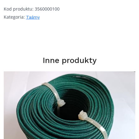
15mm
Kod produktu:
3560000100
Kategoria:
Taśmy
Inne produkty