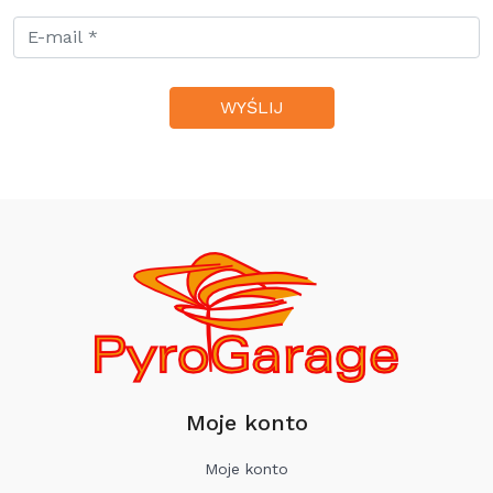
Moje konto
Moje konto