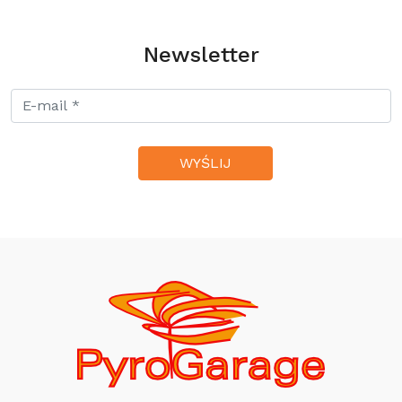
Newsletter