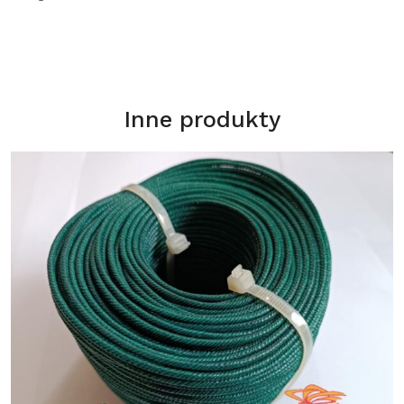
Inne produkty