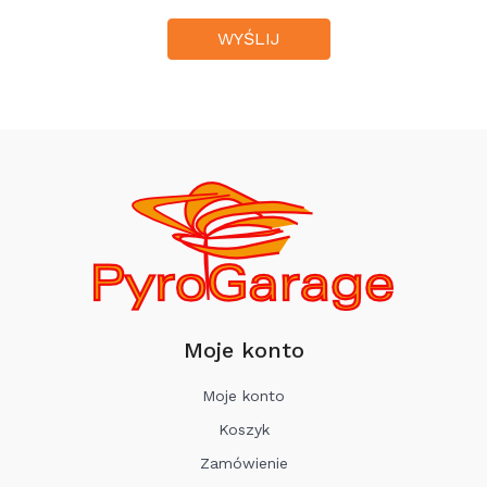
Moje konto
Moje konto
Koszyk
Zamówienie