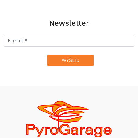
293,00 zł
Newsletter