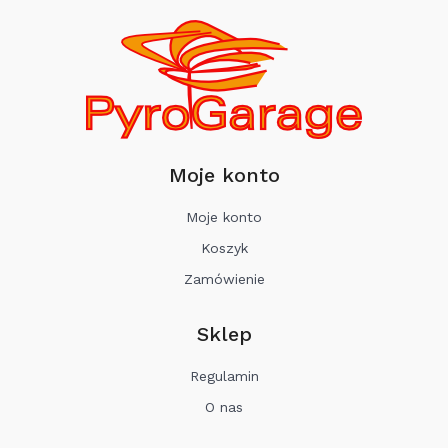
Moje konto
Moje konto
Koszyk
Zamówienie
Sklep
Regulamin
O nas