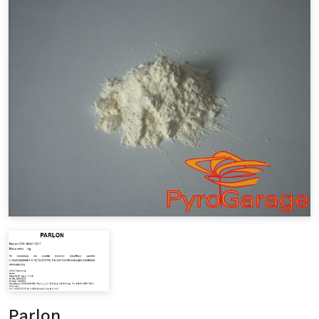
Parlon