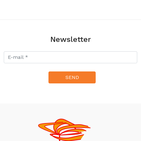
320.00zł
Newsletter